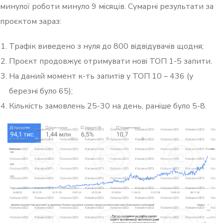
минулої роботи минуло 9 місяців. Сумарні результати за
проєктом зараз:
Трафік виведено з нуля до 800 відвідувачів щодня;
Проєкт продовжує отримувати нові ТОП 1-5 запити.
На даний момент к-ть запитів у ТОП 10 – 436 (у
березні було 65);
Кількість замовлень 25-30 на день, раніше було 5-8.