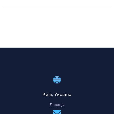
Київ, Україна
Локація