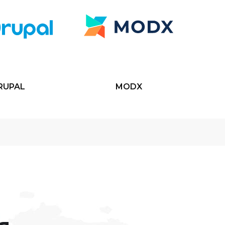
RUPAL
MODX