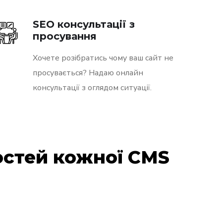
SEO консультації з
просування
Хочете розібратись чому ваш сайт не
просувається? Надаю онлайн
консультації з оглядом ситуації.
остей кожної CMS