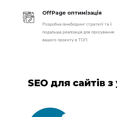
OffPage оптимізація
Розробка лінкбілдинг стратегії та її
подальша реалізація для просування
вашого проєкту в ТОП.
SEO для сайтів 